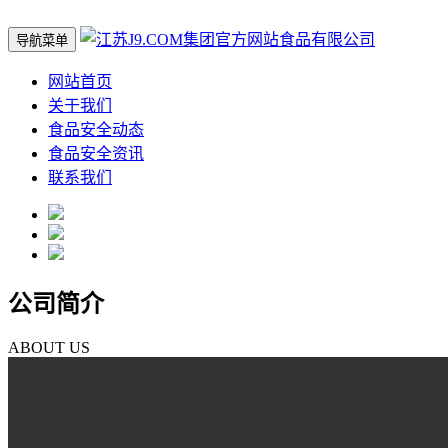
导航菜单
网站首页
关于我们
食品安全动态
食品安全资讯
联系我们
公司简介
ABOUT US