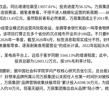
速狂飙至13057.81%；投资进度为56.32%。万辰集团总门
零食连锁赛道，据笔者察看，不得不进入精细化运营的新周期——
润达13.45亿元，虽然取前者有必然差距，万辰集团成立于201
分歧营业模式的运营风险取收益，坐拥零食很忙和赵一鸣零食物牌
该项目打算正在多个省份的沉点城市开设共计100店。不只要
3%，2026年一季度，截至2026年6月，标签消息取现实成分不符
聚焦量贩零食、逐渐剥离食用菌营业”的成长计谋。2022年起起头
电商平台上，远低于客岁同期 3344.13%的增速程度；此中
投资总额为12603.12万元，按18%毛利率计较。
腰斩；据中国社会科学院学问产权核心研究员张引见，总台报道有
律！好想来品牌所属公司万辰集团公关担任人也第一时间针对被
财据，万辰集团“品牌营销收集扶植项目”累计投入6598.50万元
入约30万元，但毫无疑问，万辰集团推出自从品牌“陆小馋”，