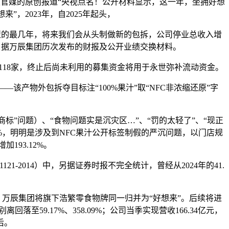
级官媒的原创报道“央视点名！公开材料显示，这一年，坐拥好想
”，2023年，自2025年起头，
转型的最几年，将来我们会从头制做新的包拆，公司停业总收入增
物牌。据万辰集团历次发布的财报及公开业绩交换材料。
118家，终止后尚未利用的募集资金将用于永世弥补流动资金。
该产物外包拆夺目标注“100%果汁”取“NFC非浓缩还原”字
”问题）、“食物问题实是沉灾区…”、“罚的太轻了”、“现正
2%，明明是涉及到NFC果汁公开标签制假的严沉问题，以门店规
193.12%。
1-2014）中，另据证券时报不完全统计，曾经从2024年的41.
。万辰集团将旗下浩繁零食物牌同一归并为“好想来”。后续将进
9.17%、358.09%；公司当季实现营收166.34亿元，
后。