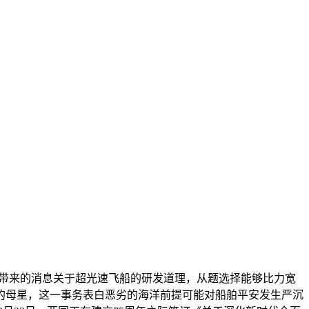
所带来的消息关于超光速飞船的研发道理，从题选择能够比力宽
的母星，这一事务表白恶劣的海洋前提可能对船舶平安发生严沉