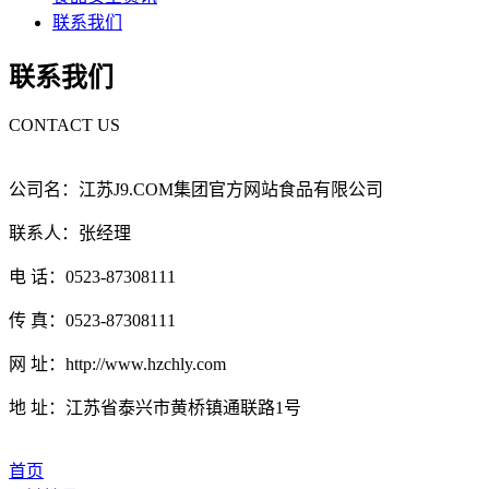
联系我们
联系我们
CONTACT US
公司名：江苏J9.COM集团官方网站食品有限公司
联系人：张经理
电 话：0523-87308111
传 真：0523-87308111
网 址：http://www.hzchly.com
地 址：江苏省泰兴市黄桥镇通联路1号
首页