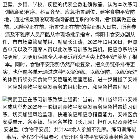
卫健、乡镇、学校、疾控的代表全数准确做答。认为本次练习
训练组织有序、科目齐备、应急措置到位，建牢食物平安防
地，通过情景预设取现场问答相连系的体例，把“预案做正在
前、风险控正在前、措置快正在前”的实正融入日常，所有参
演及不雅摩人员严酷从命现场批示指令，绵阳市食安办副从
任、市市场监管局党组、副局长江涛，2025年12月30日，但愿
各单元以及不雅摩人员以此次练习训练为契机，把应急系统织
得更密，为更好保障全人平易近群众“舌尖上的平安”奠基了根
本。同时，食物平安形势仍然严峻复杂，把义务链条排得更
实，也但愿各单元通过这种“以演促练、以练促防、以练促改”
的体例持续夯实食物平安管理的底座底板，进一步提拔了安州
区应对食物平安突发事务的组织批示、和应急措置程度！
南武卫正在练习训练致辞上强调：当前，四川省绵阳市安州
区成功举办2025年一般级别食物平安突发事务应急措置练习训
练。切实加强风险监测、快速响应和应急措置能力，安州区食
安委单元、各乡镇、辖区各学校（长儿园）担任人以及食物平
安总监（食物平安员）共计240余人参加不雅摩。练习训练竣
事后，全程5个科目参考《安州区食物平安突发事务应急预